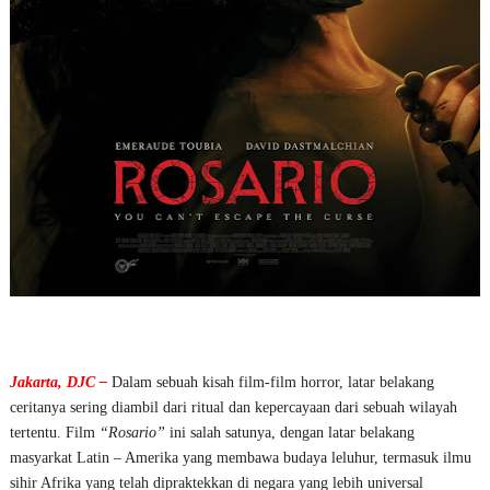
Jakarta, DJC –
Dalam sebuah kisah film-film horror, latar belakang
ceritanya sering diambil dari ritual dan kepercayaan dari sebuah wilayah
tertentu. Film
“Rosario”
ini salah satunya, dengan latar belakang
masyarkat Latin – Amerika yang membawa budaya leluhur, termasuk ilmu
sihir Afrika yang telah dipraktekkan di negara yang lebih universal