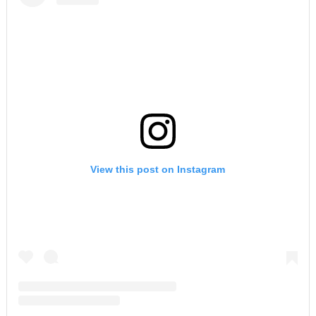
View this post on Instagram