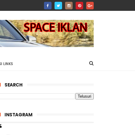
I LINKS
SEARCH
INSTAGRAM