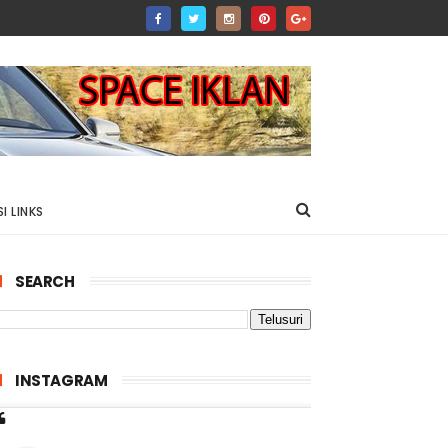
I LINKS
SEARCH
INSTAGRAM