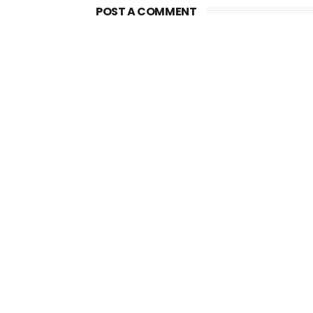
POST A COMMENT