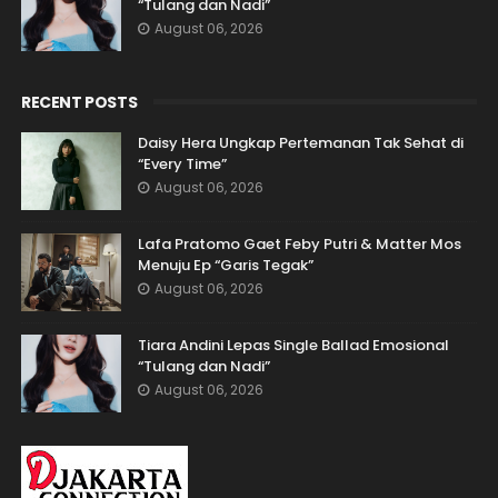
“Tulang dan Nadi”
August 06, 2026
RECENT POSTS
Daisy Hera Ungkap Pertemanan Tak Sehat di
“Every Time”
August 06, 2026
Lafa Pratomo Gaet Feby Putri & Matter Mos
Menuju Ep “Garis Tegak”
August 06, 2026
Tiara Andini Lepas Single Ballad Emosional
“Tulang dan Nadi”
August 06, 2026