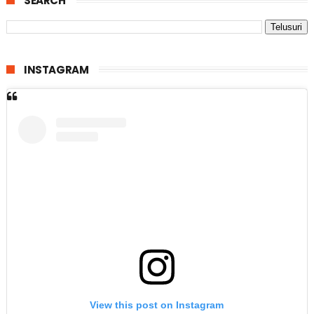
SEARCH
INSTAGRAM
View this post on Instagram