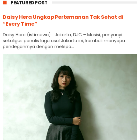
FEATURED POST
Daisy Hera Ungkap Pertemanan Tak Sehat di
“Every Time”
Daisy Hera (istimewa) Jakarta, DJC – Musisi, penyanyi
sekaligus penulis lagu asal Jakarta ini, kembali menyapa
pendeganrnya dengan melepa...