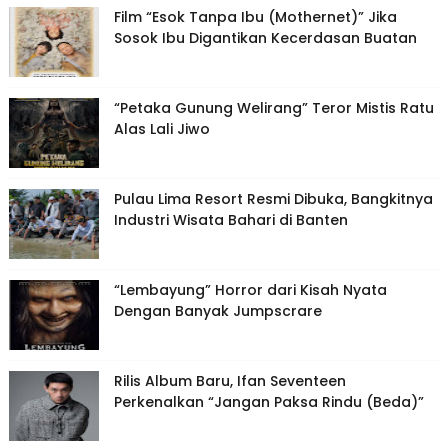
Film “Esok Tanpa Ibu (Mothernet)” Jika
Sosok Ibu Digantikan Kecerdasan Buatan
“Petaka Gunung Welirang” Teror Mistis Ratu
Alas Lali Jiwo
Pulau Lima Resort Resmi Dibuka, Bangkitnya
Industri Wisata Bahari di Banten
“Lembayung” Horror dari Kisah Nyata
Dengan Banyak Jumpscrare
Rilis Album Baru, Ifan Seventeen
Perkenalkan “Jangan Paksa Rindu (Beda)”