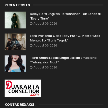
RECENT POSTS
Daisy Hera Ungkap Pertemanan Tak Sehat di
“Every Time”
August 06, 2026
Lafa Pratomo Gaet Feby Putri & Matter Mos
Menuju Ep “Garis Tegak”
August 06, 2026
Tiara Andini Lepas Single Ballad Emosional
“Tulang dan Nadi”
August 06, 2026
KONTAK REDAKSI :