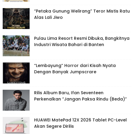
“Petaka Gunung Welirang” Teror Mistis Ratu
Alas Lali Jiwo
Pulau Lima Resort Resmi Dibuka, Bangkitnya
Industri Wisata Bahari di Banten
“Lembayung” Horror dari Kisah Nyata
Dengan Banyak Jumpscrare
Rilis Album Baru, Ifan Seventeen
Perkenalkan “Jangan Paksa Rindu (Beda)”
HUAWEI MatePad 12X 2026 Tablet PC-Level
Akan Segere Dirilis