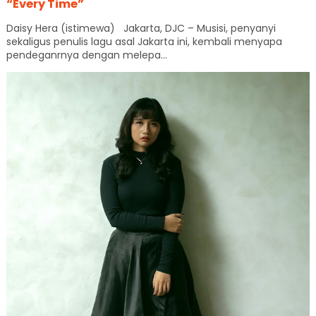
“Every Time”
Daisy Hera (istimewa) Jakarta, DJC – Musisi, penyanyi
sekaligus penulis lagu asal Jakarta ini, kembali menyapa
pendeganrnya dengan melepa...