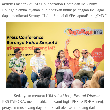
aktivitas menarik di IM3 Collabonation Booth dan IM3 Prime
Lounge. Semua layanan ini dihadirkan untuk pelanggan IM3 agar
dapat menikmati Serunya Hidup Simpel di #PestaporaBarengIM3.”
Sedangkan menurut
Kiki Aulia Ucup,
Festival Director
PESTAPORA,
menambahkan
, “Kami ingin PESTAPORA menjadi
perayaan musik yang dapat dinikmati oleh semua orang dari