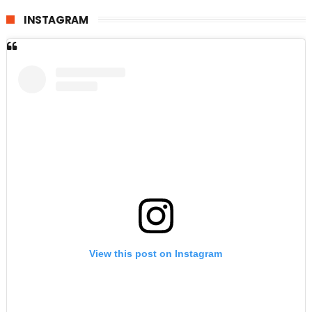
INSTAGRAM
View this post on Instagram