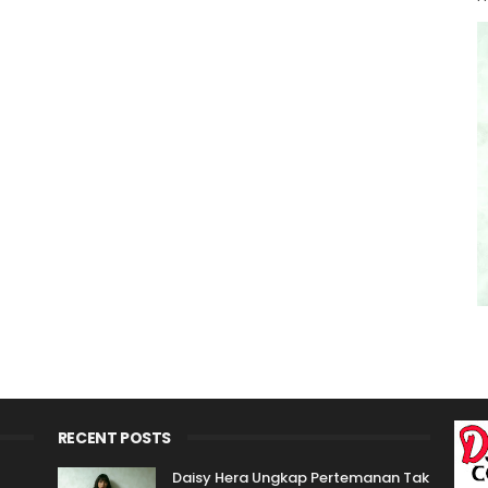
RECENT POSTS
Daisy Hera Ungkap Pertemanan Tak