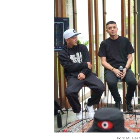
Para Musisi Y