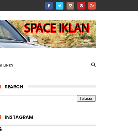
I LINKS
SEARCH
INSTAGRAM