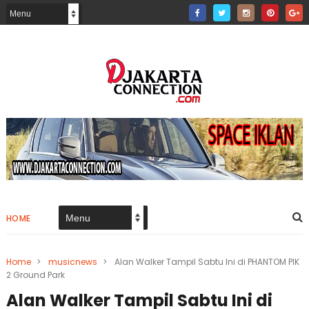
HOME
Home
>
musicnews
>
Alan Walker Tampil Sabtu Ini di PHANTOM PIK
2 Ground Park
Alan Walker Tampil Sabtu Ini di