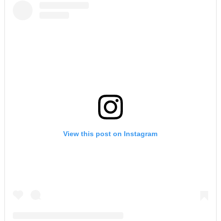
View this post on Instagram