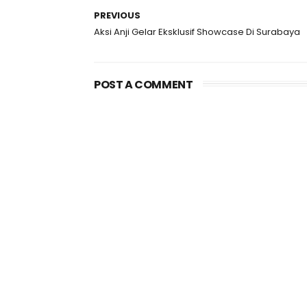
PREVIOUS
Aksi Anji Gelar Eksklusif Showcase Di Surabaya
POST A COMMENT