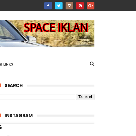
I LINKS
SEARCH
INSTAGRAM