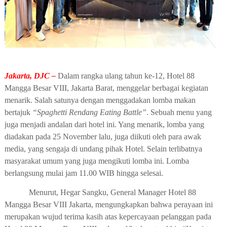
Jakarta, DJC –
Dalam rangka ulang tahun ke-12, Hotel 88
Mangga Besar VIII, Jakarta Barat, menggelar berbagai kegiatan
menarik. Salah satunya dengan menggadakan lomba makan
bertajuk
“Spaghetti Rendang Eating Battle”
. Sebuah menu yang
juga menjadi andalan dari hotel ini. Yang menarik, lomba yang
diadakan pada 25 November lalu, juga diikuti oleh para awak
media, yang sengaja di undang pihak Hotel. Selain terlibatnya
masyarakat umum yang juga mengikuti lomba ini. Lomba
berlangsung mulai jam 11.00 WIB hingga selesai.
Menurut, Hegar Sangku, General Manager Hotel 88
Mangga Besar VIII Jakarta, mengungkapkan bahwa perayaan ini
merupakan wujud terima kasih atas kepercayaan pelanggan pada