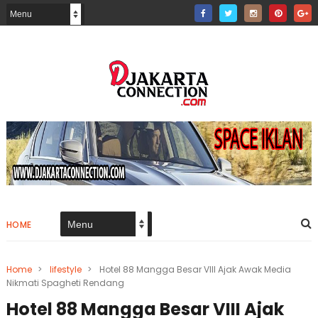
HOME
Home
>
lifestyle
>
Hotel 88 Mangga Besar VIII Ajak Awak Media
Nikmati Spagheti Rendang
Hotel 88 Mangga Besar VIII Ajak