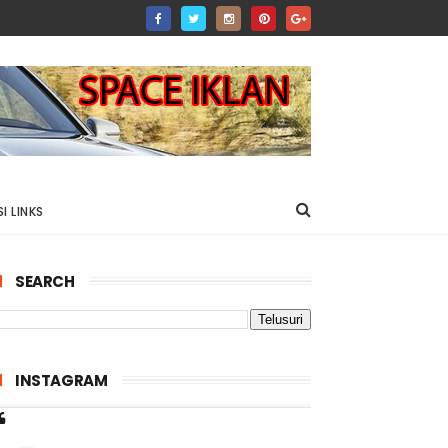
I LINKS
SEARCH
INSTAGRAM