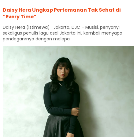
Daisy Hera Ungkap Pertemanan Tak Sehat di
“Every Time”
Daisy Hera (istimewa) Jakarta, DJC – Musisi, penyanyi
sekaligus penulis lagu asal Jakarta ini, kembali menyapa
pendeganrnya dengan melepa...