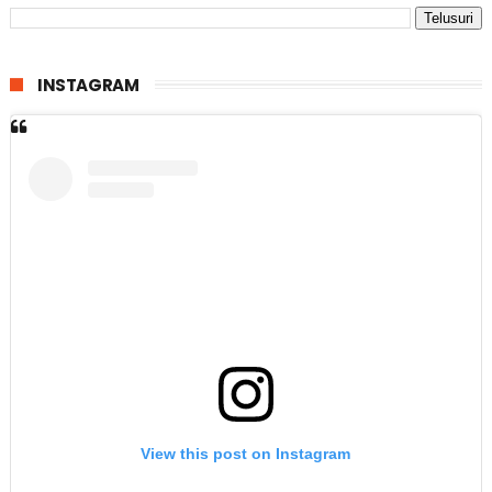
INSTAGRAM
View this post on Instagram