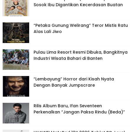
Sosok Ibu Digantikan Kecerdasan Buatan
“Petaka Gunung Welirang” Teror Mistis Ratu
Alas Lali Jiwo
Pulau Lima Resort Resmi Dibuka, Bangkitnya
Industri Wisata Bahari di Banten
“Lembayung” Horror dari Kisah Nyata
Dengan Banyak Jumpscrare
Rilis Album Baru, Ifan Seventeen
Perkenalkan “Jangan Paksa Rindu (Beda)”