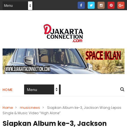
HOME
Home
>
musicnews
>
Siapkan Album ke-3, Jackson Wang Lepas
Single & Music Video “High Alone”
Siapkan Album ke-3, Jackson