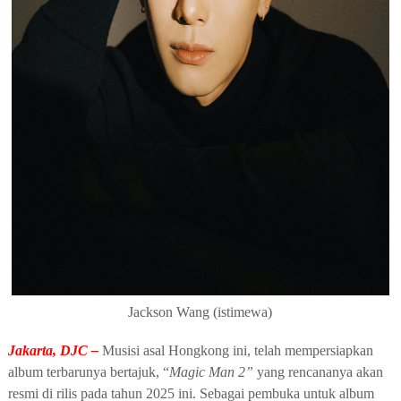
Jackson Wang (istimewa)
Jakarta, DJC –
Musisi asal Hongkong ini, telah mempersiapkan
album terbarunya bertajuk, “
Magic Man 2”
yang rencananya akan
resmi di rilis pada tahun 2025 ini. Sebagai pembuka untuk album