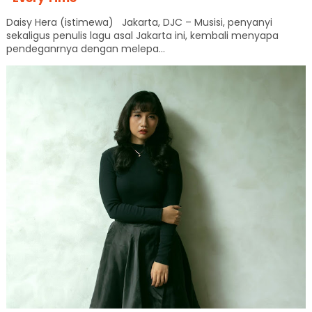
Daisy Hera (istimewa) Jakarta, DJC – Musisi, penyanyi
sekaligus penulis lagu asal Jakarta ini, kembali menyapa
pendeganrnya dengan melepa...