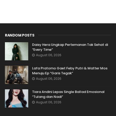
RANDOM POSTS
Daisy Hera Ungkap Pertemanan Tak Sehat di
“Every Time”
August 06, 2026
Lafa Pratomo Gaet Feby Putri & Matter Mos
Menuju Ep “Garis Tegak”
August 06, 2026
Tiara Andini Lepas Single Ballad Emosional
“Tulang dan Nadi”
August 06, 2026