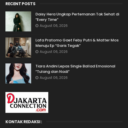
RECENT POSTS
Daisy Hera Ungkap Pertemanan Tak Sehat di
“Every Time”
August 06, 2026
Lafa Pratomo Gaet Feby Putri & Matter Mos
Menuju Ep “Garis Tegak”
August 06, 2026
Tiara Andini Lepas Single Ballad Emosional
“Tulang dan Nadi”
August 06, 2026
KONTAK REDAKSI :