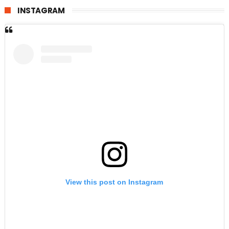
INSTAGRAM
View this post on Instagram