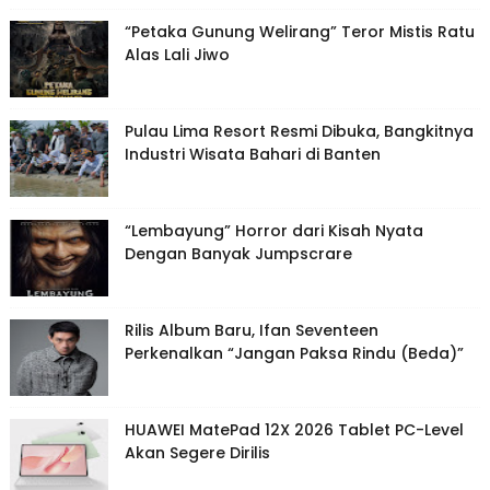
“Petaka Gunung Welirang” Teror Mistis Ratu
Alas Lali Jiwo
Pulau Lima Resort Resmi Dibuka, Bangkitnya
Industri Wisata Bahari di Banten
“Lembayung” Horror dari Kisah Nyata
Dengan Banyak Jumpscrare
Rilis Album Baru, Ifan Seventeen
Perkenalkan “Jangan Paksa Rindu (Beda)”
HUAWEI MatePad 12X 2026 Tablet PC-Level
Akan Segere Dirilis