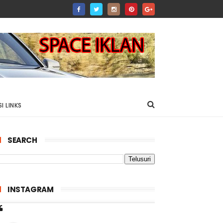
I LINKS
SEARCH
INSTAGRAM