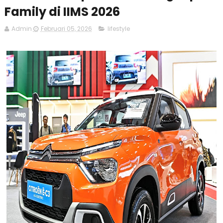
Family di IIMS 2026
Admin
Februari 05, 2026
lifestyle