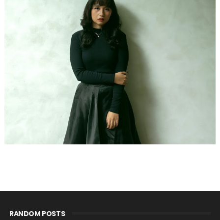
RANDOM POSTS