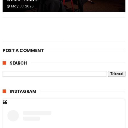
May 03, 2026
POST A COMMENT
SEARCH
INSTAGRAM