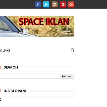
I LINKS
SEARCH
INSTAGRAM