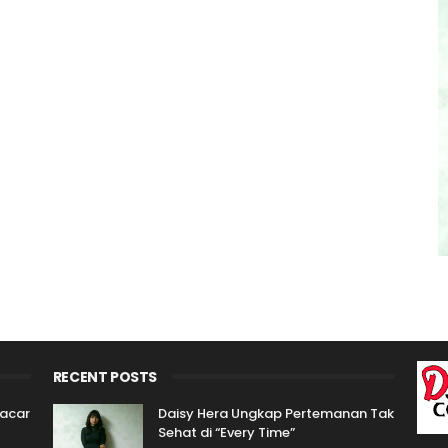
RECENT POSTS
Pacar
Daisy Hera Ungkap Pertemanan Tak
Sehat di “Every Time”