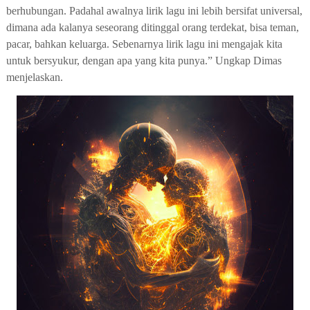
berhubungan. Padahal awalnya lirik lagu ini lebih bersifat universal,
dimana ada kalanya seseorang ditinggal orang terdekat, bisa teman,
pacar, bahkan keluarga. Sebenarnya lirik lagu ini mengajak kita
untuk bersyukur, dengan apa yang kita punya.” Ungkap Dimas
menjelaskan.