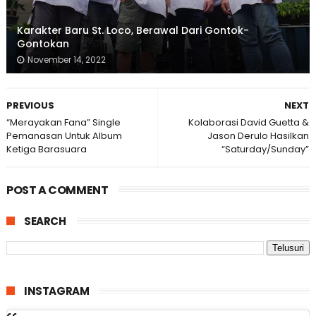
Karakter Baru St. Loco, Berawal Dari Gontok-
Gontokan
November 14, 2022
PREVIOUS
NEXT
“Merayakan Fana” Single
Kolaborasi David Guetta &
Pemanasan Untuk Album
Jason Derulo Hasilkan
Ketiga Barasuara
“Saturday/Sunday”
POST A COMMENT
SEARCH
INSTAGRAM