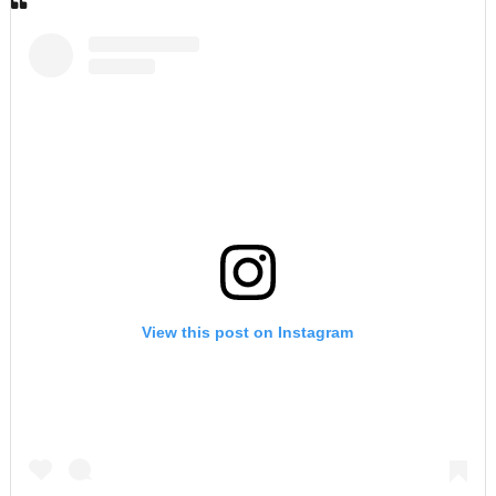
View this post on Instagram