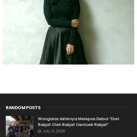
RANDOM POSTS
Wongalas Akhirnya Melepas Debut “Dari
Rakjat Oleh Rakjat Oentoek Rakjat”
July 31, 2026