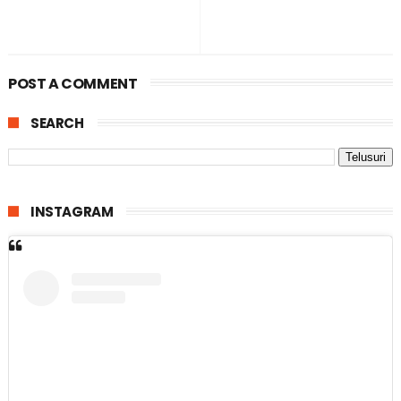
POST A COMMENT
SEARCH
INSTAGRAM