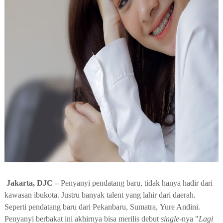
Jakarta, DJC –
Penyanyi pendatang baru, tidak hanya hadir dari
kawasan ibukota. Justru banyak talent yang lahir dari daerah.
Seperti pendatang baru dari Pekanbaru, Sumatra,
Yure Andini
.
Penyanyi berbakat ini akhirnya bisa merilis debut
single
-nya
"
Lagi