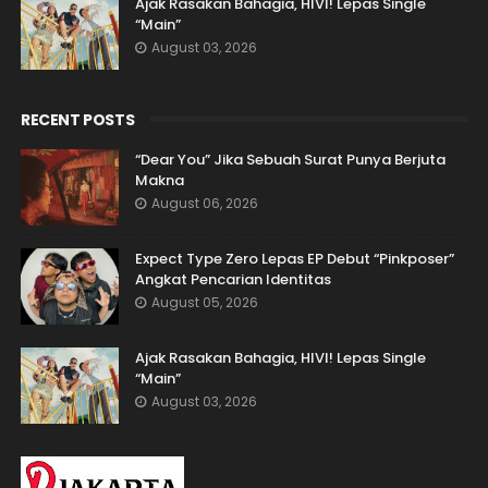
Ajak Rasakan Bahagia, HIVI! Lepas Single
“Main”
August 03, 2026
RECENT POSTS
“Dear You” Jika Sebuah Surat Punya Berjuta
Makna
August 06, 2026
Expect Type Zero Lepas EP Debut “Pinkposer”
Angkat Pencarian Identitas
August 05, 2026
Ajak Rasakan Bahagia, HIVI! Lepas Single
“Main”
August 03, 2026