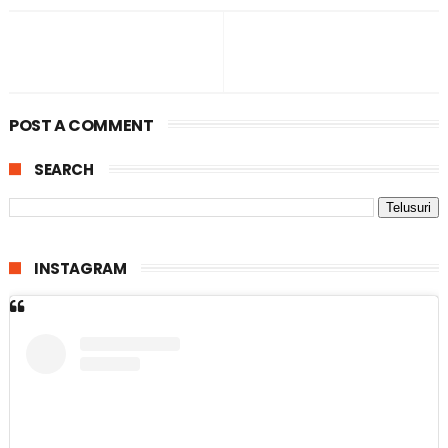
POST A COMMENT
SEARCH
INSTAGRAM