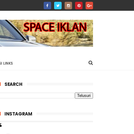
I LINKS
SEARCH
INSTAGRAM