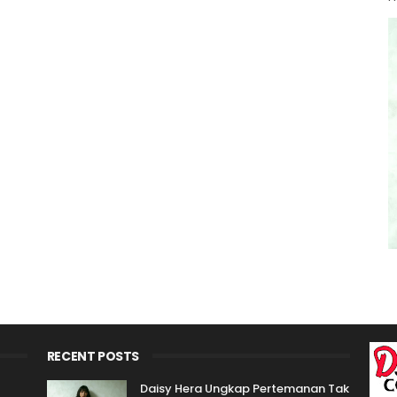
RECENT POSTS
Daisy Hera Ungkap Pertemanan Tak