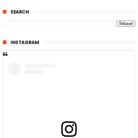
SEARCH
INSTAGRAM