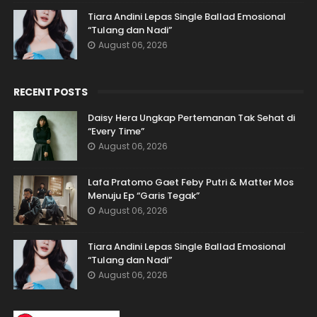
Tiara Andini Lepas Single Ballad Emosional
“Tulang dan Nadi”
August 06, 2026
RECENT POSTS
Daisy Hera Ungkap Pertemanan Tak Sehat di
“Every Time”
August 06, 2026
Lafa Pratomo Gaet Feby Putri & Matter Mos
Menuju Ep “Garis Tegak”
August 06, 2026
Tiara Andini Lepas Single Ballad Emosional
“Tulang dan Nadi”
August 06, 2026