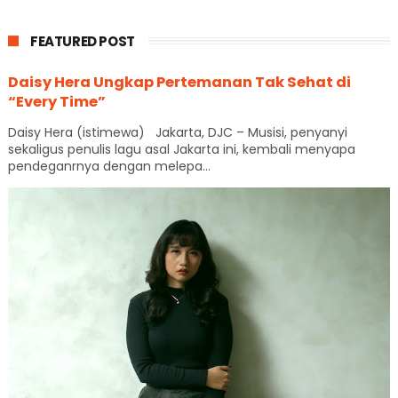
FEATURED POST
Daisy Hera Ungkap Pertemanan Tak Sehat di
“Every Time”
Daisy Hera (istimewa) Jakarta, DJC – Musisi, penyanyi
sekaligus penulis lagu asal Jakarta ini, kembali menyapa
pendeganrnya dengan melepa...