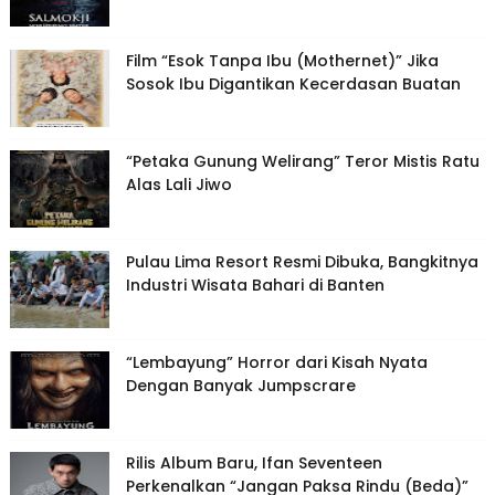
Film “Esok Tanpa Ibu (Mothernet)” Jika
Sosok Ibu Digantikan Kecerdasan Buatan
“Petaka Gunung Welirang” Teror Mistis Ratu
Alas Lali Jiwo
Pulau Lima Resort Resmi Dibuka, Bangkitnya
Industri Wisata Bahari di Banten
“Lembayung” Horror dari Kisah Nyata
Dengan Banyak Jumpscrare
Rilis Album Baru, Ifan Seventeen
Perkenalkan “Jangan Paksa Rindu (Beda)”