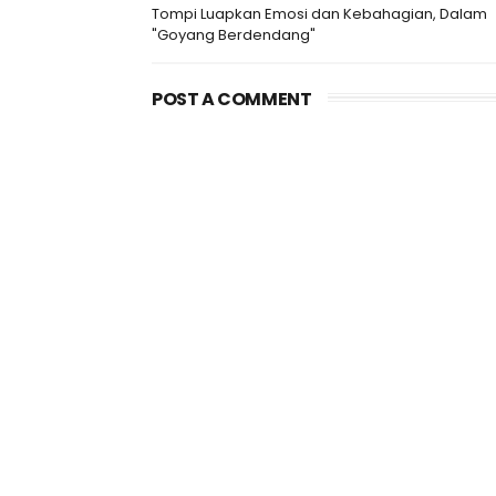
Tompi Luapkan Emosi dan Kebahagian, Dalam
"Goyang Berdendang"
POST A COMMENT