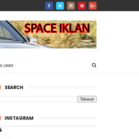
I LINKS
SEARCH
INSTAGRAM