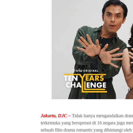
Jakarta, DJC –
Tidak hanya mengandalkan drama
terkemuka yang beroperasi di 16 negara juga meri
sebuah film drama romantis yang dibintangi oleh