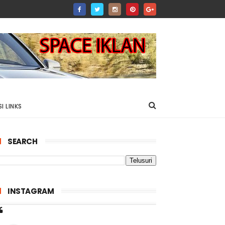
I LINKS
SEARCH
INSTAGRAM