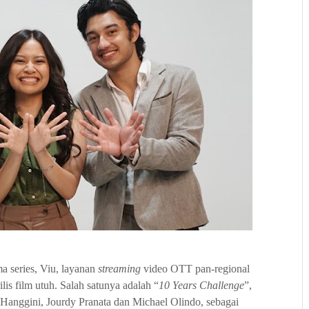
 series, Viu, layanan
streaming
video OTT pan-regional
lis film utuh. Salah satunya adalah “
10 Years Challenge
”,
 Hanggini, Jourdy Pranata dan Michael Olindo, sebagai