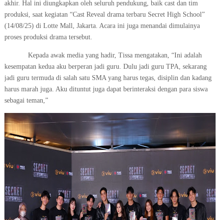
akhir. Hal ini diungkapkan oleh seluruh pendukung, baik cast dan tim
produksi, saat kegiatan “Cast Reveal drama terbaru Secret High School”
(14/08/25) di Lotte Mall, Jakarta. Acara ini juga menandai dimulainya
proses produksi drama tersebut.
Kepada awak media yang hadir, Tissa mengatakan, “Ini adalah
kesempatan kedua aku berperan jadi guru. Dulu jadi guru TPA, sekarang
jadi guru termuda di salah satu SMA yang harus tegas, disiplin dan kadang
harus marah juga. Aku dituntut juga dapat berinteraksi dengan para siswa
sebagai teman,”