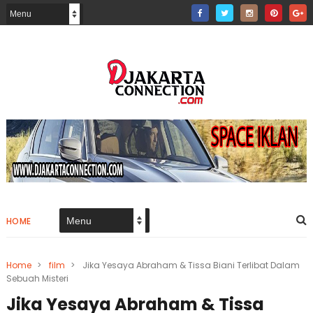
HOME
Home
>
film
>
Jika Yesaya Abraham & Tissa Biani Terlibat Dalam
Sebuah Misteri
Jika Yesaya Abraham & Tissa