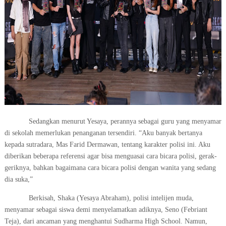
Sedangkan menurut Yesaya, perannya sebagai guru yang menyamar
di sekolah memerlukan penanganan tersendiri. “Aku banyak bertanya
kepada sutradara, Mas Farid Dermawan, tentang karakter polisi ini. Aku
diberikan beberapa referensi agar bisa menguasai cara bicara polisi, gerak-
geriknya, bahkan bagaimana cara bicara polisi dengan wanita yang sedang
dia suka,”
Berkisah, Shaka (Yesaya Abraham), polisi intelijen muda,
menyamar sebagai siswa demi menyelamatkan adiknya, Seno (Febriant
Teja), dari ancaman yang menghantui Sudharma High School. Namun,