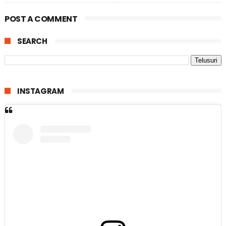
POST A COMMENT
SEARCH
INSTAGRAM