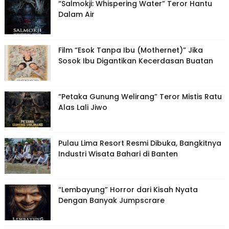
“Salmokji: Whispering Water” Teror Hantu
Dalam Air
Film “Esok Tanpa Ibu (Mothernet)” Jika
Sosok Ibu Digantikan Kecerdasan Buatan
“Petaka Gunung Welirang” Teror Mistis Ratu
Alas Lali Jiwo
Pulau Lima Resort Resmi Dibuka, Bangkitnya
Industri Wisata Bahari di Banten
“Lembayung” Horror dari Kisah Nyata
Dengan Banyak Jumpscrare