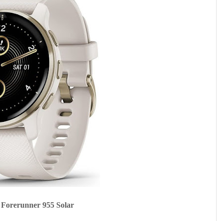
955 Solar