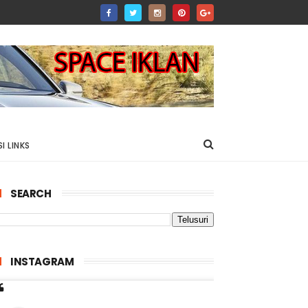
I LINKS
SEARCH
INSTAGRAM