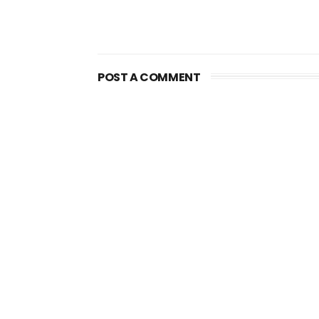
POST A COMMENT