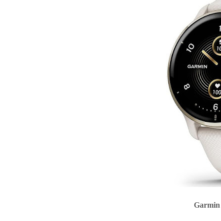
Garmin Forerunner 