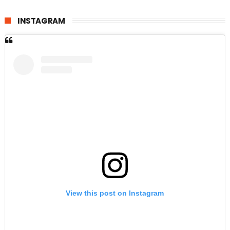
INSTAGRAM
View this post on Instagram