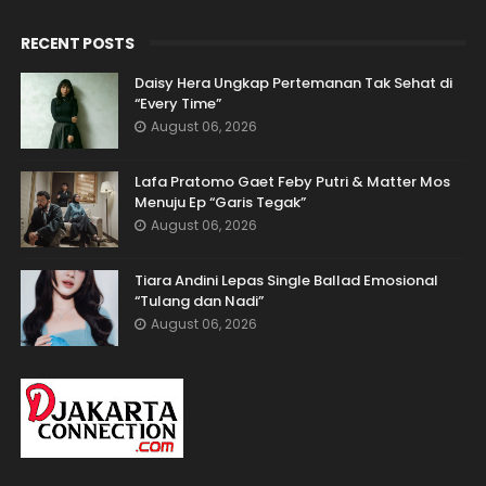
RECENT POSTS
Daisy Hera Ungkap Pertemanan Tak Sehat di
“Every Time”
August 06, 2026
Lafa Pratomo Gaet Feby Putri & Matter Mos
Menuju Ep “Garis Tegak”
August 06, 2026
Tiara Andini Lepas Single Ballad Emosional
“Tulang dan Nadi”
August 06, 2026