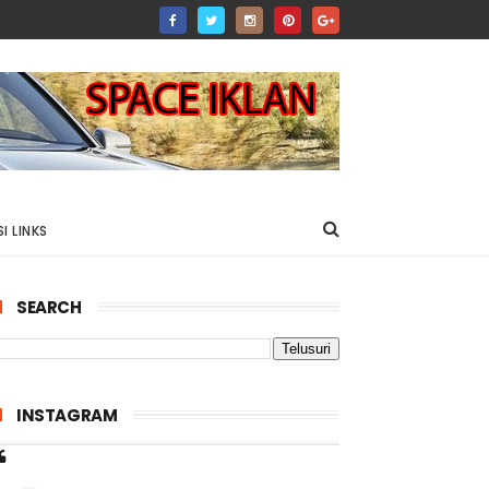
I LINKS
SEARCH
INSTAGRAM