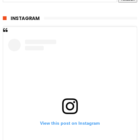
INSTAGRAM
View this post on Instagram