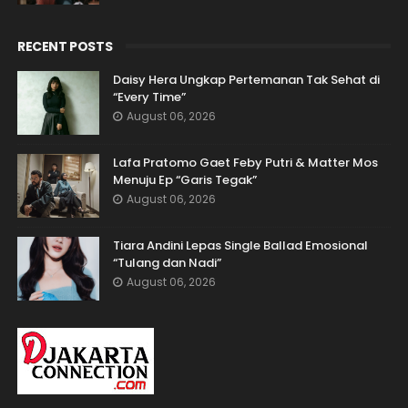
RECENT POSTS
Daisy Hera Ungkap Pertemanan Tak Sehat di
“Every Time”
August 06, 2026
Lafa Pratomo Gaet Feby Putri & Matter Mos
Menuju Ep “Garis Tegak”
August 06, 2026
Tiara Andini Lepas Single Ballad Emosional
“Tulang dan Nadi”
August 06, 2026