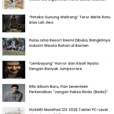
“Petaka Gunung Welirang” Teror Mistis Ratu
Alas Lali Jiwo
Pulau Lima Resort Resmi Dibuka, Bangkitnya
Industri Wisata Bahari di Banten
“Lembayung” Horror dari Kisah Nyata
Dengan Banyak Jumpscrare
Rilis Album Baru, Ifan Seventeen
Perkenalkan “Jangan Paksa Rindu (Beda)”
HUAWEI MatePad 12X 2026 Tablet PC-Level