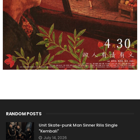
RANDOM POSTS
Unit Skate-punk Man Sinner Rilis Single
"Kembali"
July 14, 2026