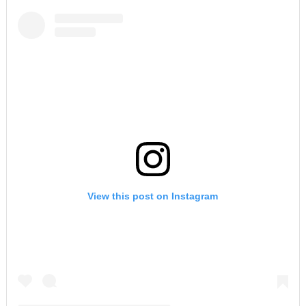
View this post on Instagram