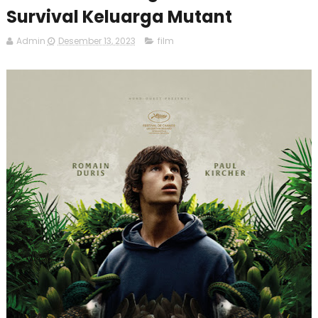
Survival Keluarga Mutant
Admin
Desember 13, 2023
film