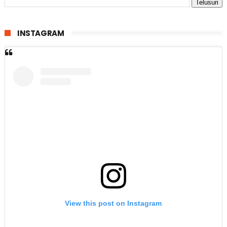
INSTAGRAM
View this post on Instagram