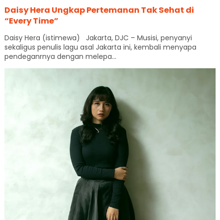
Daisy Hera Ungkap Pertemanan Tak Sehat di
“Every Time”
Daisy Hera (istimewa) Jakarta, DJC – Musisi, penyanyi
sekaligus penulis lagu asal Jakarta ini, kembali menyapa
pendeganrnya dengan melepa...