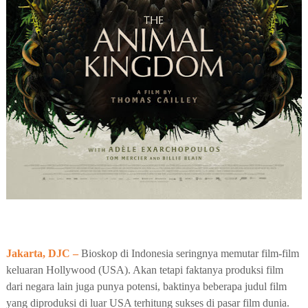
Jakarta, DJC –
Bioskop di Indonesia seringnya memutar film-film
keluaran Hollywood (USA). Akan tetapi faktanya produksi film
dari negara lain juga punya potensi, baktinya beberapa judul film
yang diproduksi di luar USA terhitung sukses di pasar film dunia.