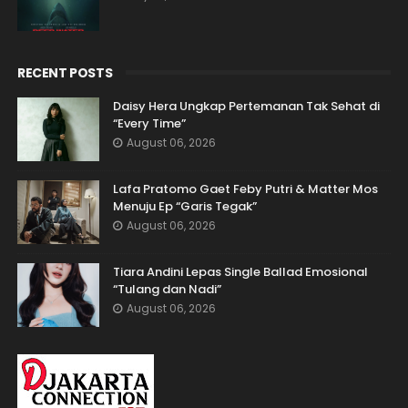
RECENT POSTS
Daisy Hera Ungkap Pertemanan Tak Sehat di
“Every Time”
August 06, 2026
Lafa Pratomo Gaet Feby Putri & Matter Mos
Menuju Ep “Garis Tegak”
August 06, 2026
Tiara Andini Lepas Single Ballad Emosional
“Tulang dan Nadi”
August 06, 2026