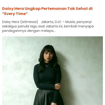
Daisy Hera Ungkap Pertemanan Tak Sehat di
“Every Time”
Daisy Hera (istimewa) Jakarta, DJC – Musisi, penyanyi
sekaligus penulis lagu asal Jakarta ini, kembali menyapa
pendeganrnya dengan melepa...