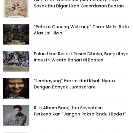
Sosok Ibu Digantikan Kecerdasan Buatan
“Petaka Gunung Welirang” Teror Mistis Ratu
Alas Lali Jiwo
Pulau Lima Resort Resmi Dibuka, Bangkitnya
Industri Wisata Bahari di Banten
“Lembayung” Horror dari Kisah Nyata
Dengan Banyak Jumpscrare
Rilis Album Baru, Ifan Seventeen
Perkenalkan “Jangan Paksa Rindu (Beda)”