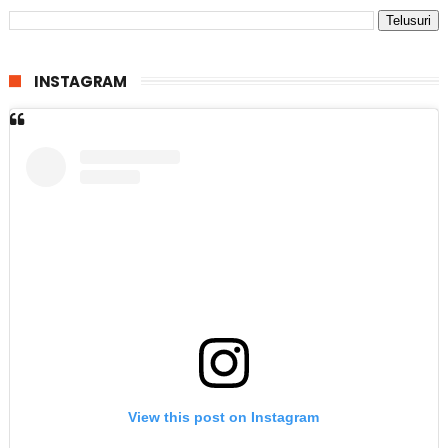
INSTAGRAM
View this post on Instagram