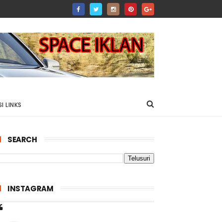
I LINKS
SEARCH
INSTAGRAM