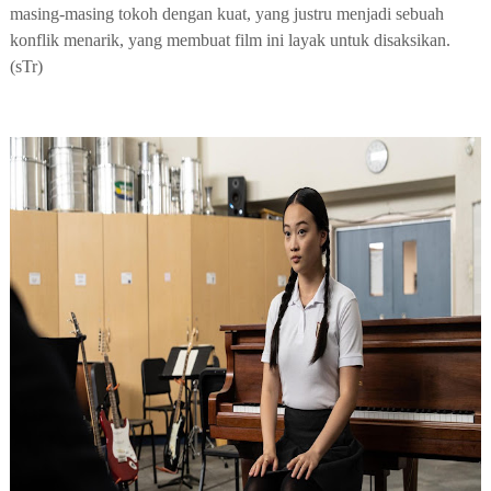
masing-masing tokoh dengan kuat, yang justru menjadi sebuah
konflik menarik, yang membuat film ini layak untuk disaksikan.
(sTr)