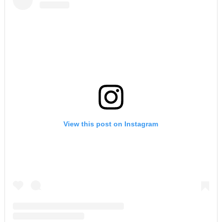
View this post on Instagram