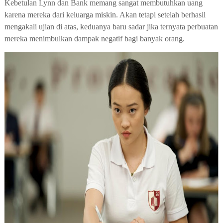
Kebetulan Lynn dan Bank memang sangat membutuhkan uang
karena mereka dari keluarga miskin. Akan tetapi setelah berhasil
mengakali ujian di atas, keduanya baru sadar jika ternyata perbuatan
mereka menimbulkan dampak negatif bagi banyak orang.