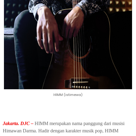
HIMM (istimewa)
Jakarta. DJC –
HIMM merupakan nama panggung dari musisi
Himawan Darma. Hadir dengan karakter musik pop, HIMM