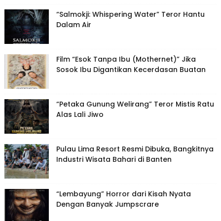
“Salmokji: Whispering Water” Teror Hantu
Dalam Air
Film “Esok Tanpa Ibu (Mothernet)” Jika
Sosok Ibu Digantikan Kecerdasan Buatan
“Petaka Gunung Welirang” Teror Mistis Ratu
Alas Lali Jiwo
Pulau Lima Resort Resmi Dibuka, Bangkitnya
Industri Wisata Bahari di Banten
“Lembayung” Horror dari Kisah Nyata
Dengan Banyak Jumpscrare