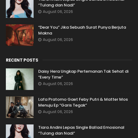
“Tulang dan Nadi”
August 06, 2026
“Dear You” Jika Sebuah Surat Punya Berjuta
Makna
August 06, 2026
RECENT POSTS
Daisy Hera Ungkap Pertemanan Tak Sehat di
“Every Time”
August 06, 2026
Lafa Pratomo Gaet Feby Putri & Matter Mos
Menuju Ep “Garis Tegak”
August 06, 2026
Tiara Andini Lepas Single Ballad Emosional
“Tulang dan Nadi”