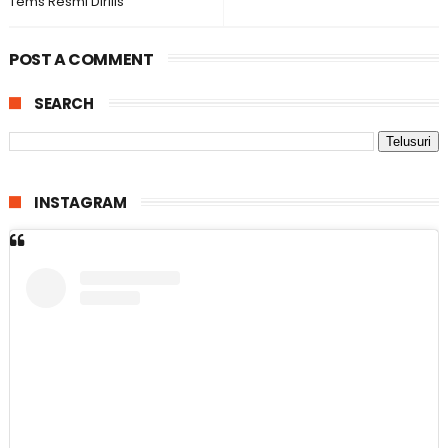
Tems Resmi Dirilis
POST A COMMENT
SEARCH
INSTAGRAM