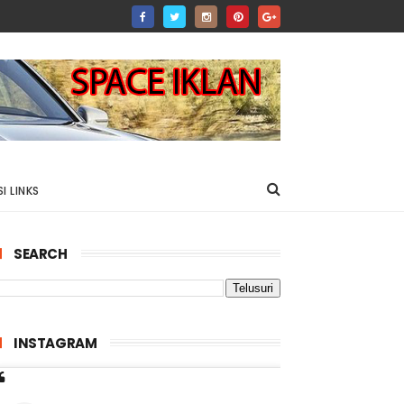
I LINKS
SEARCH
INSTAGRAM