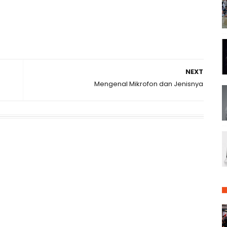
NEXT
Mengenal Mikrofon dan Jenisnya