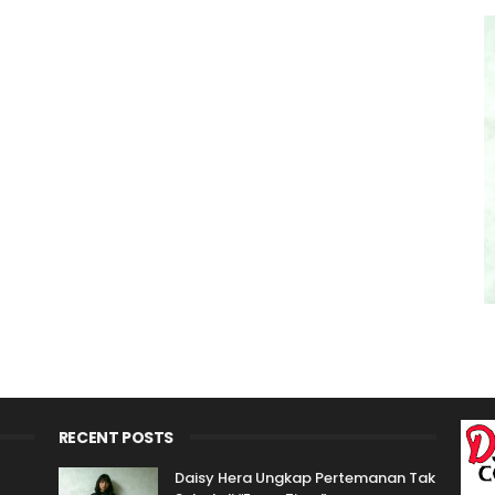
RECENT POSTS
Daisy Hera Ungkap Pertemanan Tak